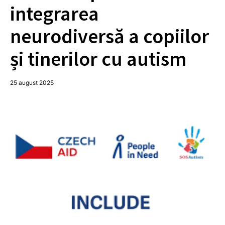
integrarea
neurodiversă a copiilor
și tinerilor cu autism
25 august 2025