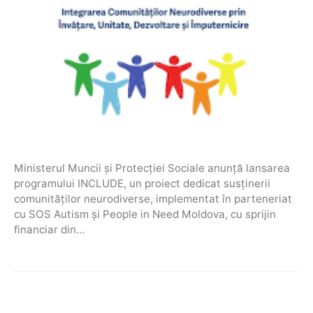
Ministerul Muncii și Protecției Sociale anunță lansarea
programului INCLUDE, un proiect dedicat susținerii
comunităților neurodiverse, implementat în parteneriat
cu SOS Autism și People in Need Moldova, cu sprijin
financiar din…