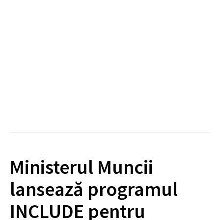
Ministerul Muncii
lansează programul
INCLUDE pentru