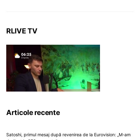
RLIVE TV
Articole recente
Satoshi, primul mesaj după revenirea de la Eurovision: „M-am