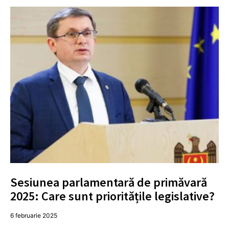
Sesiunea parlamentară de primăvară
2025: Care sunt prioritățile legislative?
6 februarie 2025