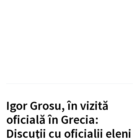
Igor Grosu, în vizită
oficială în Grecia:
Discuții cu oficialii eleni