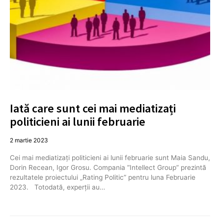
Iată care sunt cei mai mediatizați
politicieni ai lunii februarie
2 martie 2023
Cei mai mediatizați politicieni ai lunii februarie sunt Maia Sandu,
Dorin Recean, Igor Grosu. Compania ”Intellect Group” prezintă
rezultatele proiectului „Rating Politic” pentru luna Februarie
2023. Totodată, experții au…