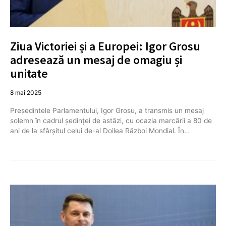
Ziua Victoriei și a Europei: Igor Grosu
adresează un mesaj de omagiu și
unitate
8 mai 2025
Președintele Parlamentului, Igor Grosu, a transmis un mesaj
solemn în cadrul ședinței de astăzi, cu ocazia marcării a 80 de
ani de la sfârșitul celui de-al Doilea Război Mondial. În…