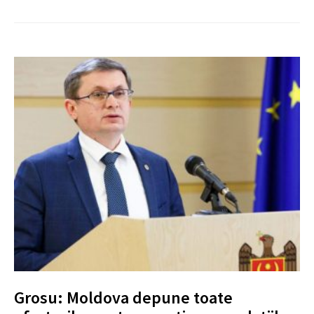
Grosu: Moldova depune toate