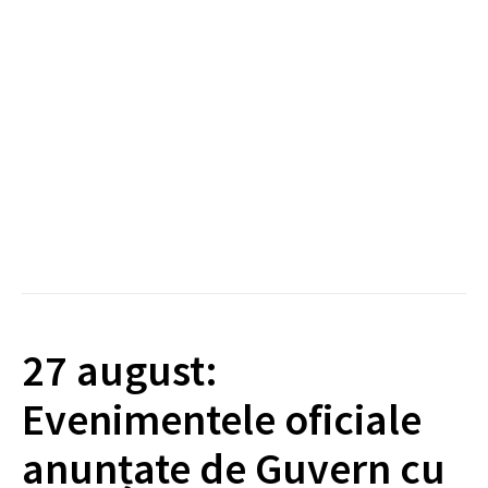
27 august:
Evenimentele oficiale
anunțate de Guvern cu