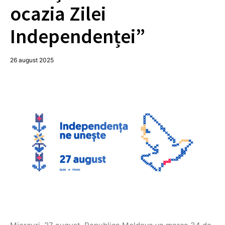
ocazia Zilei
Independenței”
26 august 2025