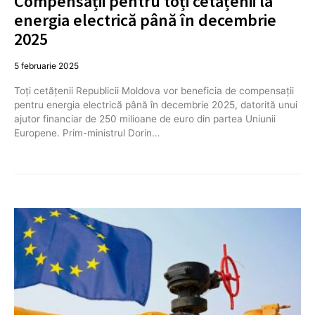
Compensații pentru toți cetățenii la
energia electrică până în decembrie
2025
5 februarie 2025
Toți cetățenii Republicii Moldova vor beneficia de compensații
pentru energia electrică până în decembrie 2025, datorită unui
ajutor financiar de 250 milioane de euro din partea Uniunii
Europene. Prim-ministrul Dorin…