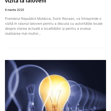
vizită la Ialoveni
6 martie 2025
Premierul Republicii Moldova, Dorin Recean, va întreprinde o
vizită în raionul Ialoveni pentru a discuta cu autoritățile locale
despre starea actuală a localităților și pentru a evalua
realizarea mai multor…