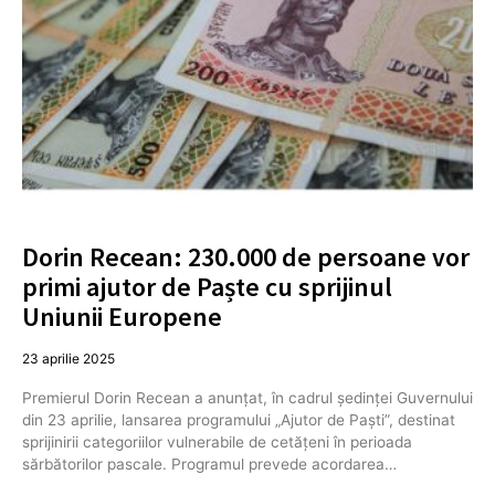
Dorin Recean: 230.000 de persoane vor
primi ajutor de Paște cu sprijinul
Uniunii Europene
23 aprilie 2025
Premierul Dorin Recean a anunțat, în cadrul ședinței Guvernului
din 23 aprilie, lansarea programului „Ajutor de Paști”, destinat
sprijinirii categoriilor vulnerabile de cetățeni în perioada
sărbătorilor pascale. Programul prevede acordarea…