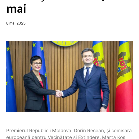
mai
8 mai 2025
Premierul Republicii Moldova, Dorin Recean, și comisara
europeană pentru Vecinătate și Extindere, Marta Kos,