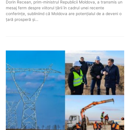
Dorin Recean, prim-ministrul Republicii Moldova, a transmis un
mesaj ferm despre viitorul țării în cadrul unei recente
conferințe, subliniind că Moldova are potențialul de a deveni o
țară prosperă și…