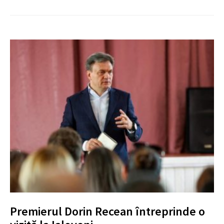
Premierul Dorin Recean întreprinde o