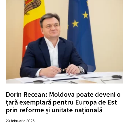
Dorin Recean: Moldova poate deveni o
țară exemplară pentru Europa de Est
prin reforme și unitate națională
20 februarie 2025