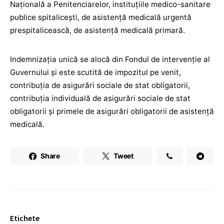
Națională a Penitenciarelor, instituțiile medico-sanitare
publice spitalicești, de asistență medicală urgentă
prespitalicească, de asistență medicală primară.
Indemnizația unică se alocă din Fondul de intervenție al
Guvernului și este scutită de impozitul pe venit,
contribuția de asigurări sociale de stat obligatorii,
contribuția individuală de asigurări sociale de stat
obligatorii și primele de asigurări obligatorii de asistență
medicală.
Share
Tweet
Etichete