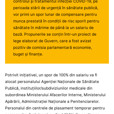
controlul și tratamentul infecției COVID-19, pe
perioada stării de urgență în sănătate publică,
vor primi un spor lunar de compensare pentru
munca prestată în condiții de risc sporit pentru
sănătate în mărime de până la un salariu de
bază. Propunerile se conțin într-un proiect de
lege elaborat de Guvern, care a fost avizat
pozitiv de comisia parlamentară economie,
buget și finanțe.
Potrivit inițiativei, un spor de 100% din salariu va fi
alocat personalului Agenției Naționale de Sănătate
Publică, instituțiilor/subdiviziunilor medicale din
subordinea Ministerului Afacerilor Interne, Ministerului
Apărării, Administrației Naționale a Penitenciarelor.
Personalul din centrele de plasament temporar pentru