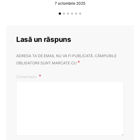
7 octombrie 2025
Lasă un răspuns
ADRESA TA DE EMAIL NU VA FI PUBLICATĂ.
CÂMPURILE
*
OBLIGATORII SUNT MARCATE CU
Comentariu