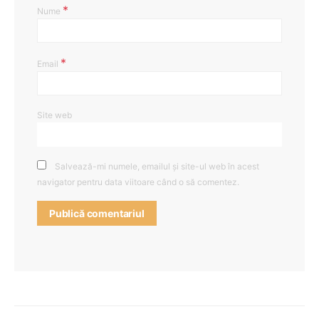
*
Nume
*
Email
Site web
Salvează-mi numele, emailul și site-ul web în acest
navigator pentru data viitoare când o să comentez.