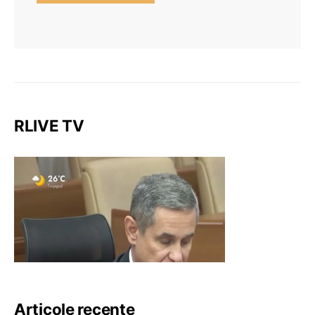
RLIVE TV
Articole recente