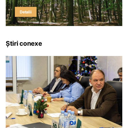
Detalii
Știri conexe