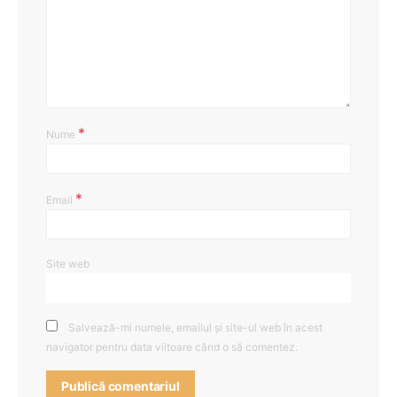
*
Nume
*
Email
Site web
Salvează-mi numele, emailul și site-ul web în acest
navigator pentru data viitoare când o să comentez.