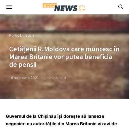
Politică
Social
Cetățenii R.Moldova care muncesc în
Marea Britanie vor putea beneficia
de pensii
16 noiembrie 2021
1 minute read
Guvernul de la Chișinău își dorește să lanseze
negocieri cu autoritățile din Marea Britanie vizavi de