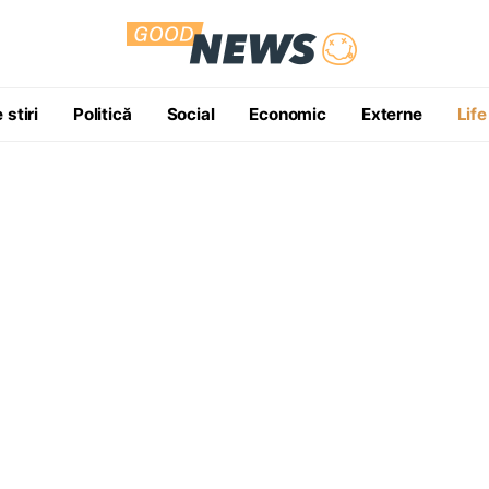
 stiri
Politică
Social
Economic
Externe
Life