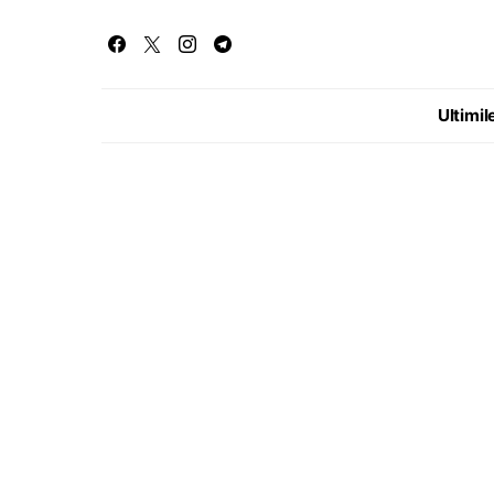
Ultimile