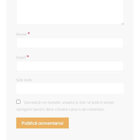
*
Nume
*
Email
Site web
Salvează-mi numele, emailul și site-ul web în acest
navigator pentru data viitoare când o să comentez.