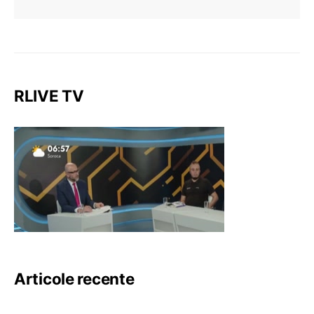
RLIVE TV
Articole recente