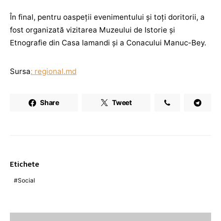
În final, pentru oaspeții evenimentului și toți doritorii, a
fost organizată vizitarea Muzeului de Istorie și
Etnografie din Casa Iamandi și a Conacului Manuc-Bey.
Sursa
: regional.md
Share
Tweet
Etichete
Social