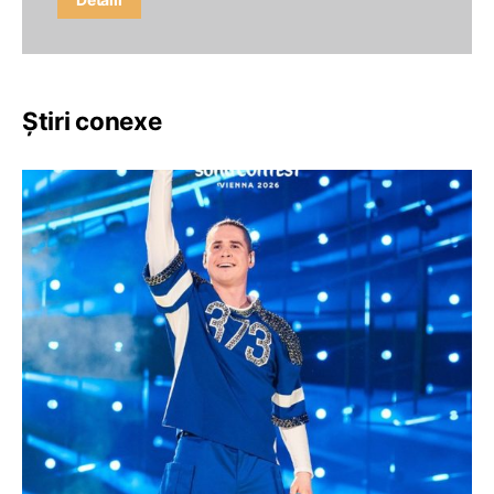
Știri conexe