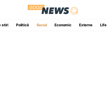
 stiri
Politică
Social
Economic
Externe
Life