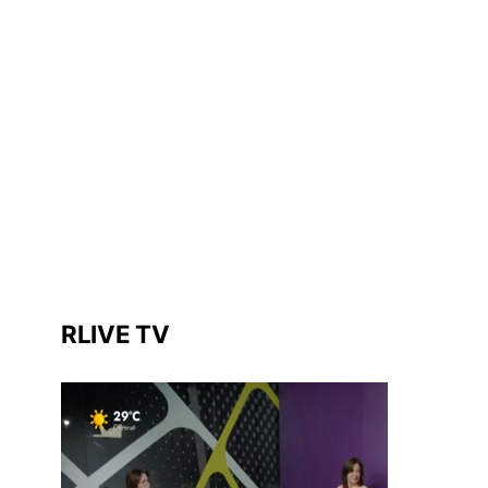
RLIVE TV