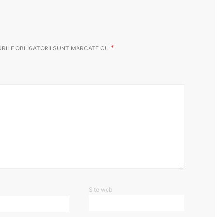
*
RILE OBLIGATORII SUNT MARCATE CU
Site web