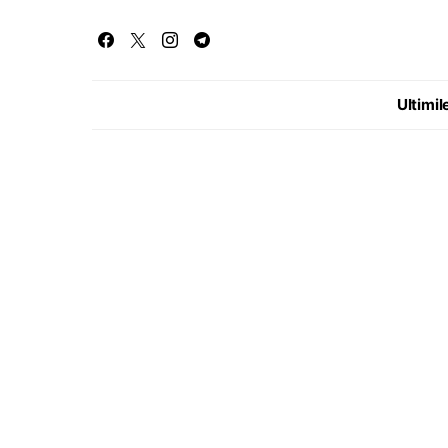
Ultimile