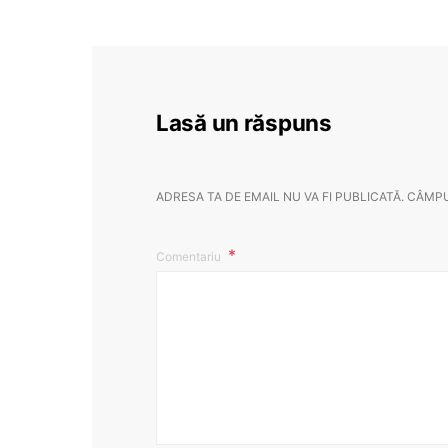
Lasă un răspuns
ADRESA TA DE EMAIL NU VA FI PUBLICATĂ.
CÂMPU
Comentariu