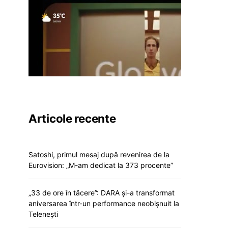
Articole recente
Satoshi, primul mesaj după revenirea de la
Eurovision: „M-am dedicat la 373 procente”
„33 de ore în tăcere”: DARA și-a transformat
aniversarea într-un performance neobișnuit la
Telenești