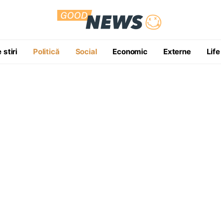
 stiri
Politică
Social
Economic
Externe
Life