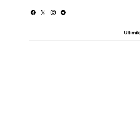
Ultimile