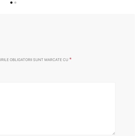
*
RILE OBLIGATORII SUNT MARCATE CU