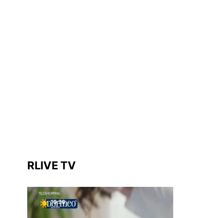
RLIVE TV