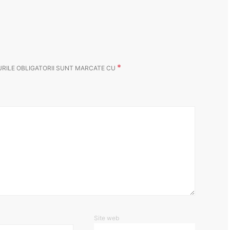
*
RILE OBLIGATORII SUNT MARCATE CU
Site web