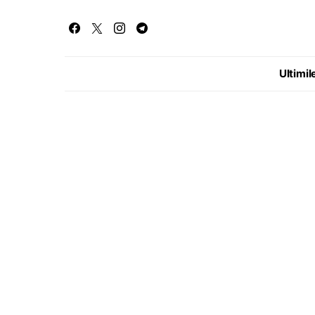
Ultimile