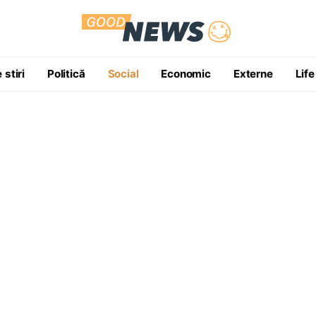
 stiri
Politică
Social
Economic
Externe
Life