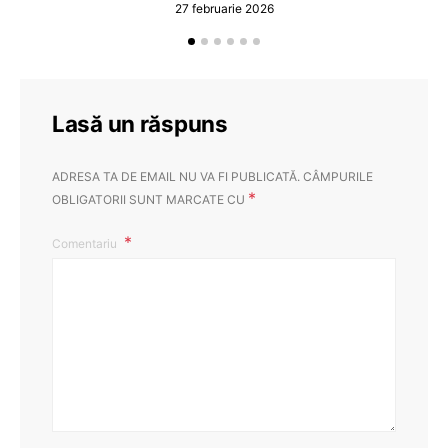
27 februarie 2026
Lasă un răspuns
ADRESA TA DE EMAIL NU VA FI PUBLICATĂ.
CÂMPURILE
*
OBLIGATORII SUNT MARCATE CU
Comentariu