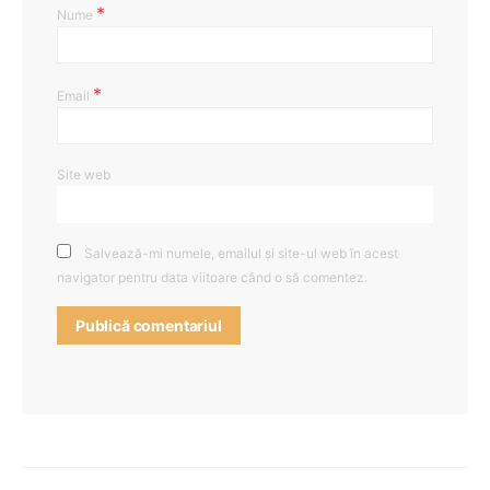
*
Nume
*
Email
Site web
Salvează-mi numele, emailul și site-ul web în acest
navigator pentru data viitoare când o să comentez.