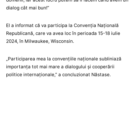
dialog cât mai bun!”
El a informat că va participa la Convenția Națională
Republicană, care va avea loc în perioada 15-18 iulie
2024, în Milwaukee, Wisconsin.
„Participarea mea la convențiile naționale subliniază
importanța tot mai mare a dialogului și cooperării
politice internaționale,” a concluzionat Năstase.