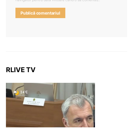
RLIVE TV