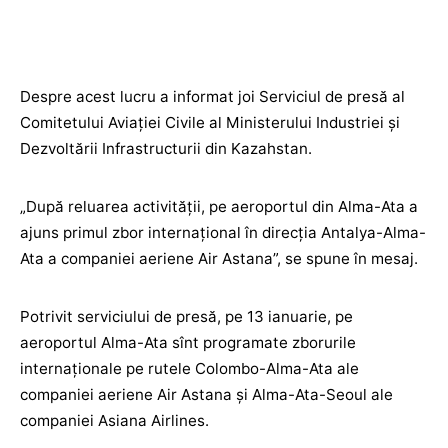
Despre acest lucru a informat joi Serviciul de presă al
Comitetului Aviației Civile al Ministerului Industriei și
Dezvoltării Infrastructurii din Kazahstan.
„După reluarea activității, pe aeroportul din Alma-Ata a
ajuns primul zbor internațional în direcția Antalya-Alma-
Ata a companiei aeriene Air Astana”, se spune în mesaj.
Potrivit serviciului de presă, pe 13 ianuarie, pe
aeroportul Alma-Ata sînt programate zborurile
internaționale pe rutele Colombo-Alma-Ata ale
companiei aeriene Air Astana și Alma-Ata-Seoul ale
companiei Asiana Airlines.