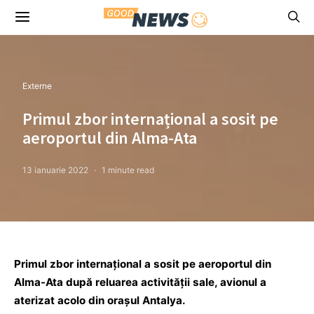
Externe
Primul zbor internațional a sosit pe
aeroportul din Alma-Ata
13 ianuarie 2022
1 minute read
Primul zbor internațional a sosit pe aeroportul din
Alma-Ata după reluarea activității sale, avionul a
aterizat acolo din orașul Antalya.