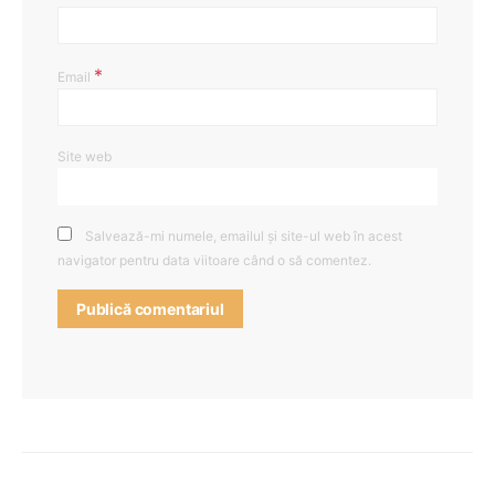
*
Email
Site web
Salvează-mi numele, emailul și site-ul web în acest
navigator pentru data viitoare când o să comentez.