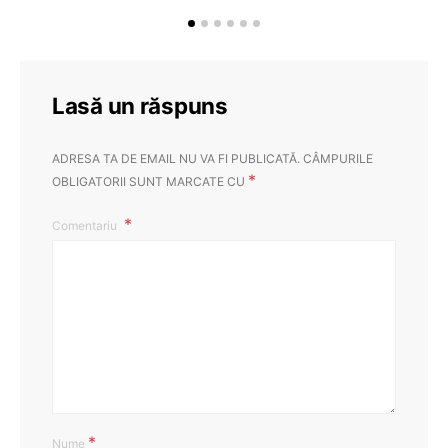
Lasă un răspuns
ADRESA TA DE EMAIL NU VA FI PUBLICATĂ.
CÂMPURILE
*
OBLIGATORII SUNT MARCATE CU
Comentariu
*
Nume