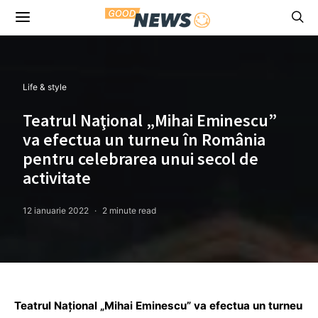
Life & style
Teatrul Naţional „Mihai Eminescu”
va efectua un turneu în România
pentru celebrarea unui secol de
activitate
12 ianuarie 2022
2 minute read
Teatrul Naţional „Mihai Eminescu” va efectua un turneu