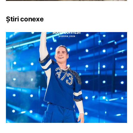
Știri conexe