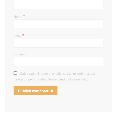
*
Nume
*
Email
Site web
Salvează-mi numele, emailul și site-ul web în acest
navigator pentru data viitoare când o să comentez.