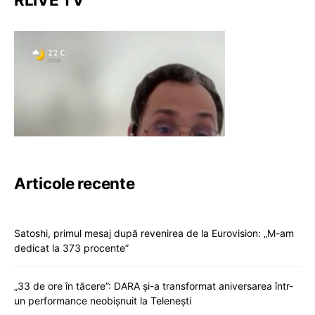
Articole recente
Satoshi, primul mesaj după revenirea de la Eurovision: „M-am
dedicat la 373 procente”
„33 de ore în tăcere”: DARA și-a transformat aniversarea într-
un performance neobișnuit la Telenești