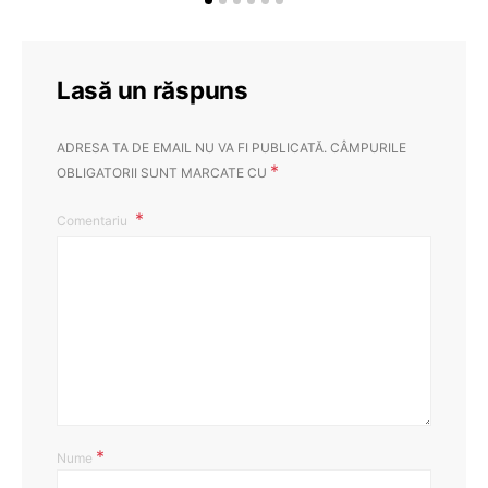
Lasă un răspuns
ADRESA TA DE EMAIL NU VA FI PUBLICATĂ.
CÂMPURILE
*
OBLIGATORII SUNT MARCATE CU
Comentariu
*
Nume