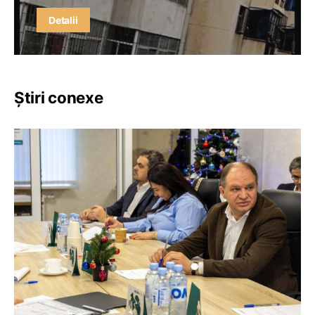
Detalii
Știri conexe