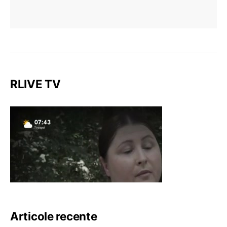
RLIVE TV
Articole recente