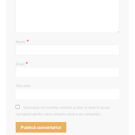
*
Nume
*
Email
Site web
Salvează-mi numele, emailul și site-ul web în acest
navigator pentru data viitoare când o să comentez.