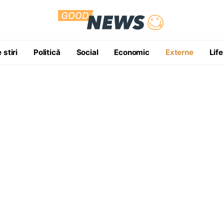
 stiri
Politică
Social
Economic
Externe
Life