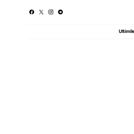
Ultimile