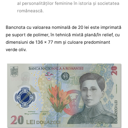
al personalităților feminine în istoria și societatea
românească.
Bancnota cu valoarea nominală de 20 lei este imprimată
pe suport de polimer, în tehnică mixtă plană/în relief, cu
dimensiuni de 136 x 77 mm şi culoare predominant
verde oliv.