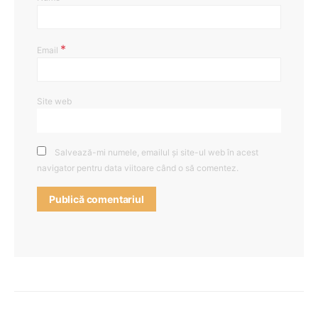
*
Email
Site web
Salvează-mi numele, emailul și site-ul web în acest
navigator pentru data viitoare când o să comentez.