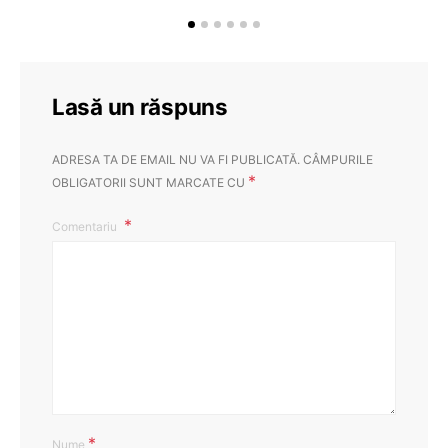
Lasă un răspuns
ADRESA TA DE EMAIL NU VA FI PUBLICATĂ.
CÂMPURILE
*
OBLIGATORII SUNT MARCATE CU
Comentariu
*
Nume