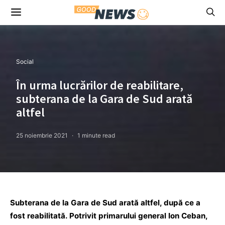
Social
În urma lucrărilor de reabilitare,
subterana de la Gara de Sud arată
altfel
25 noiembrie 2021
1 minute read
Subterana de la Gara de Sud arată altfel, după ce a
fost reabilitată. Potrivit primarului general Ion Ceban,