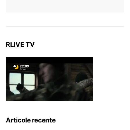
RLIVE TV
Articole recente