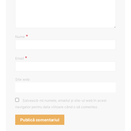
*
Nume
*
Email
Site web
Salvează-mi numele, emailul și site-ul web în acest
navigator pentru data viitoare când o să comentez.