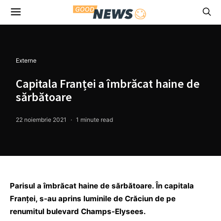
Externe
Capitala Franței a îmbrăcat haine de
sărbătoare
22 noiembrie 2021
1 minute read
Parisul a îmbrăcat haine de sărbătoare. În capitala
Franţei, s-au aprins luminile de Crăciun de pe
renumitul bulevard Champs-Elysees.