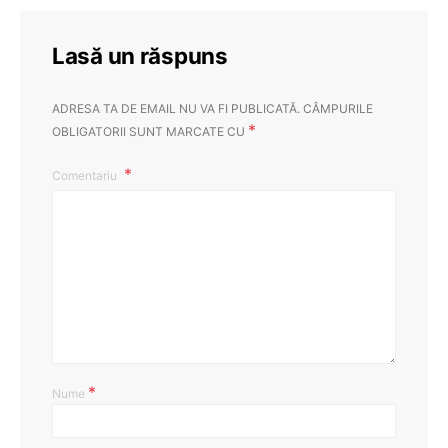
Lasă un răspuns
ADRESA TA DE EMAIL NU VA FI PUBLICATĂ.
CÂMPURILE
*
OBLIGATORII SUNT MARCATE CU
Comentariu
*
Nume