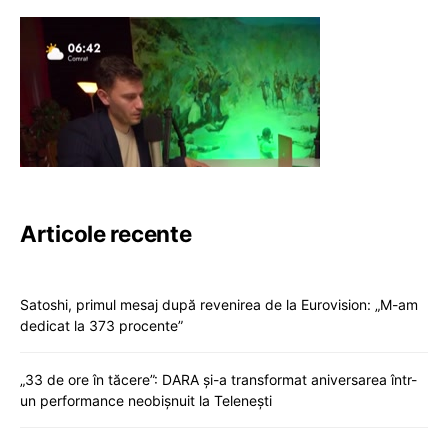
Articole recente
Satoshi, primul mesaj după revenirea de la Eurovision: „M-am
dedicat la 373 procente”
„33 de ore în tăcere”: DARA și-a transformat aniversarea într-
un performance neobișnuit la Telenești