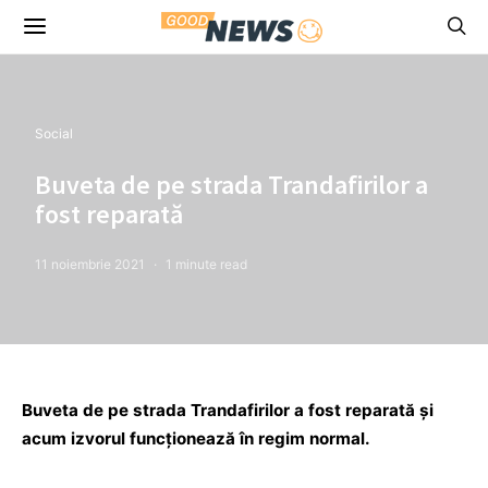
Social
Buveta de pe strada Trandafirilor a
fost reparată
11 noiembrie 2021
1 minute read
Buveta de pe strada Trandafirilor a fost reparată și
acum izvorul funcționează în regim normal.