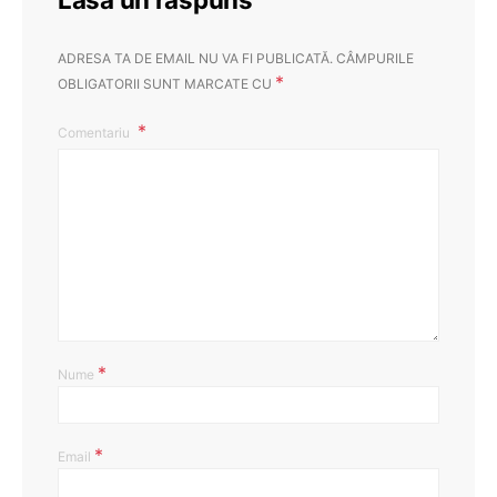
ADRESA TA DE EMAIL NU VA FI PUBLICATĂ.
CÂMPURILE
*
OBLIGATORII SUNT MARCATE CU
Comentariu
*
Nume
*
Email