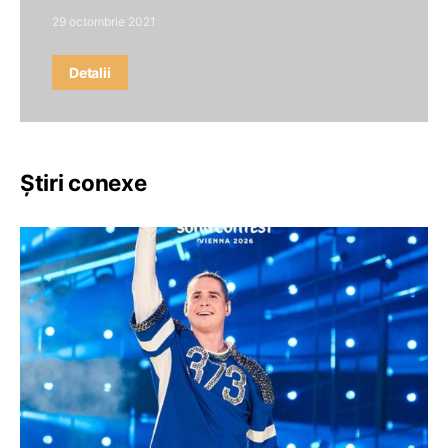
29 octombrie 2021
Detalii
Știri conexe