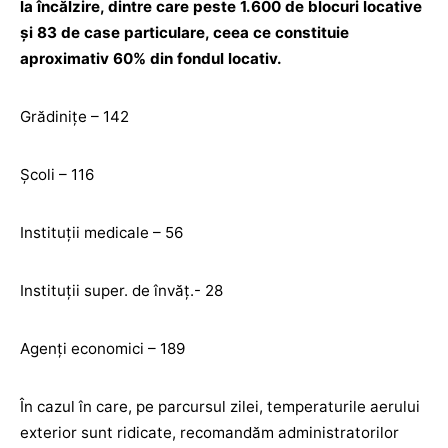
la încălzire, dintre care peste 1.600 de blocuri locative
și 83 de case particulare, ceea ce constituie
aproximativ 60% din fondul locativ.
Grădinițe – 142
Școli – 116
Instituții medicale – 56
Instituții super. de învăț.- 28
Agenți economici – 189
În cazul în care, pe parcursul zilei, temperaturile aerului
exterior sunt ridicate, recomandăm administratorilor