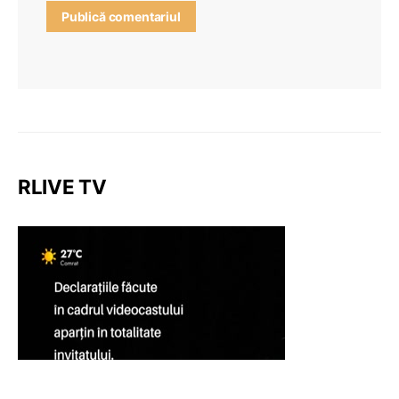
RLIVE TV