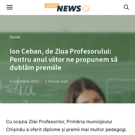
Social
Ion Ceban, de Ziua Profesorului:
Pentru anul viitor ne propunem să
dublăm premiile
4 octombrie 2021
2 minute read
Cu ocazia Zilei Profesorilor, Primăria municipiului
Chișinău a oferit diplome și premii mai multor pedagogi.