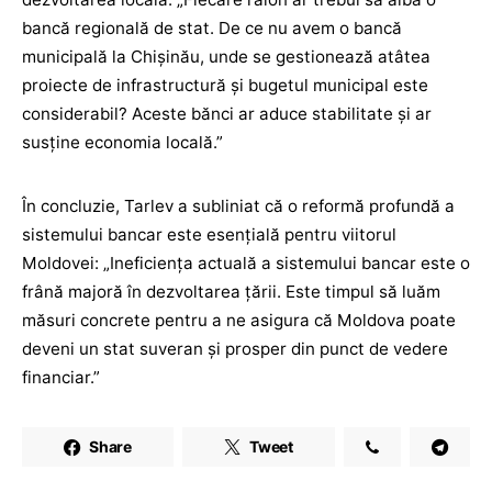
bancă regională de stat. De ce nu avem o bancă
municipală la Chișinău, unde se gestionează atâtea
proiecte de infrastructură și bugetul municipal este
considerabil? Aceste bănci ar aduce stabilitate și ar
susține economia locală.”
În concluzie, Tarlev a subliniat că o reformă profundă a
sistemului bancar este esențială pentru viitorul
Moldovei: „Ineficiența actuală a sistemului bancar este o
frână majoră în dezvoltarea țării. Este timpul să luăm
măsuri concrete pentru a ne asigura că Moldova poate
deveni un stat suveran și prosper din punct de vedere
financiar.”
Share
Tweet