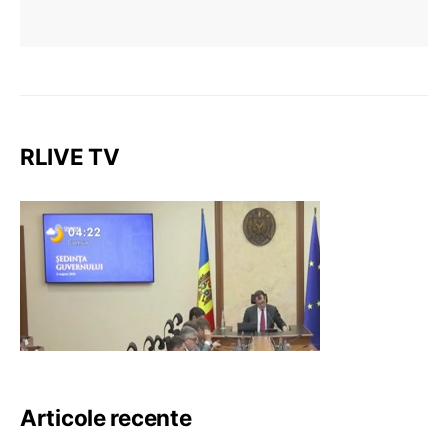
RLIVE TV
Articole recente