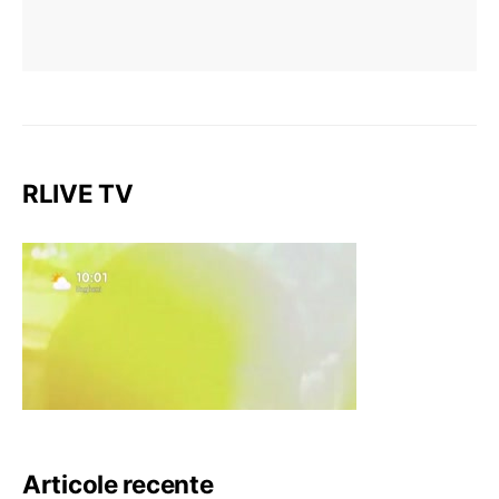
RLIVE TV
Articole recente