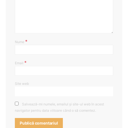
*
Nume
*
Email
Site web
Salvează-mi numele, emailul și site-ul web în acest
navigator pentru data viitoare când o să comentez.