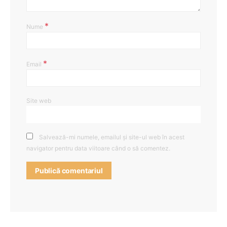
*
Nume
*
Email
Site web
Salvează-mi numele, emailul și site-ul web în acest
navigator pentru data viitoare când o să comentez.