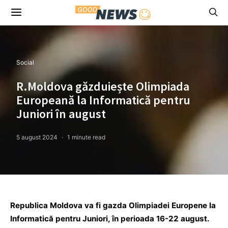
Social
R.Moldova găzduiește Olimpiada
Europeană la Informatică pentru
Juniori în august
5 august 2024
1 minute read
Republica Moldova va fi gazda Olimpiadei Europene la
Informatică pentru Juniori, în perioada 16-22 august.