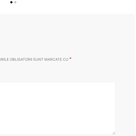
*
RILE OBLIGATORII SUNT MARCATE CU