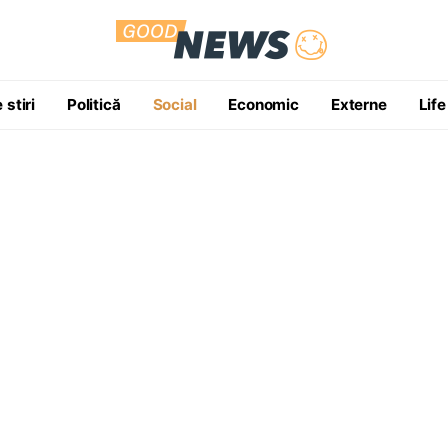
 stiri
Politică
Social
Economic
Externe
Life