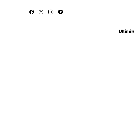
Ultimile