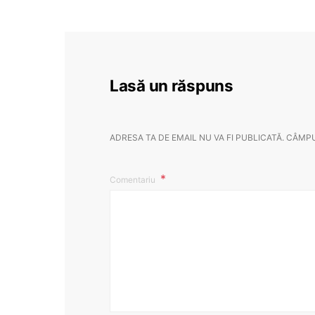
Lasă un răspuns
ADRESA TA DE EMAIL NU VA FI PUBLICATĂ.
CÂMPU
Comentariu