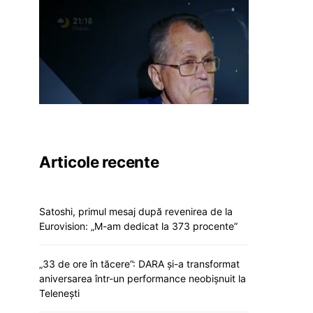
Articole recente
Satoshi, primul mesaj după revenirea de la
Eurovision: „M-am dedicat la 373 procente”
„33 de ore în tăcere”: DARA și-a transformat
aniversarea într-un performance neobișnuit la
Telenești