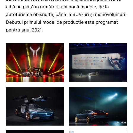
aibă pe piaţă în următorii ani nouă modele, de la
autoturisme obişnuite, până la SUV-uri şi monovolumuri.
Debutul primului model de producție este programat
pentru anul 2021.