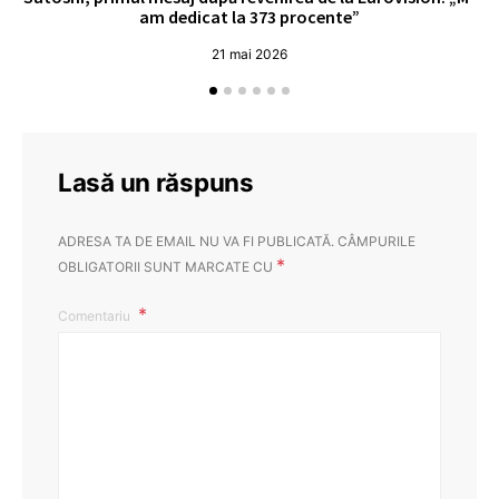
am dedicat la 373 procente”
21 mai 2026
Lasă un răspuns
ADRESA TA DE EMAIL NU VA FI PUBLICATĂ.
CÂMPURILE
*
OBLIGATORII SUNT MARCATE CU
Comentariu