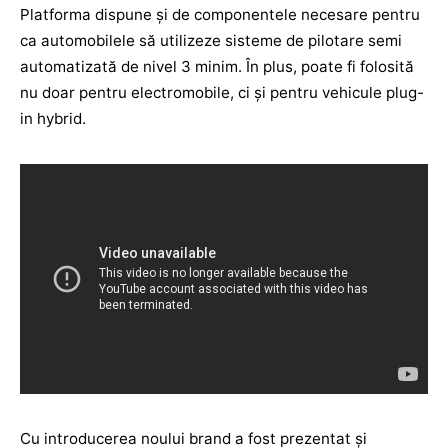
Platforma dispune şi de componentele necesare pentru
ca automobilele să utilizeze sisteme de pilotare semi
automatizată de nivel 3 minim. În plus, poate fi folosită
nu doar pentru electromobile, ci şi pentru vehicule plug-
in hybrid.
Cu introducerea noului brand a fost prezentat şi