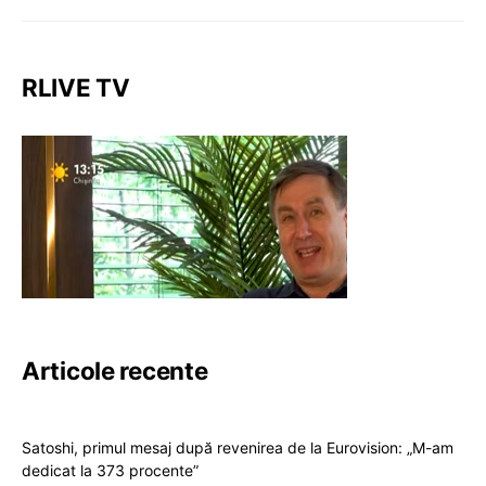
RLIVE TV
Articole recente
Satoshi, primul mesaj după revenirea de la Eurovision: „M-am
dedicat la 373 procente”