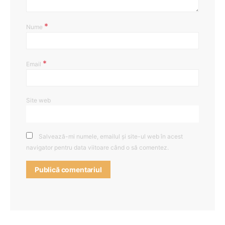
*
Nume
*
Email
Site web
Salvează-mi numele, emailul și site-ul web în acest
navigator pentru data viitoare când o să comentez.