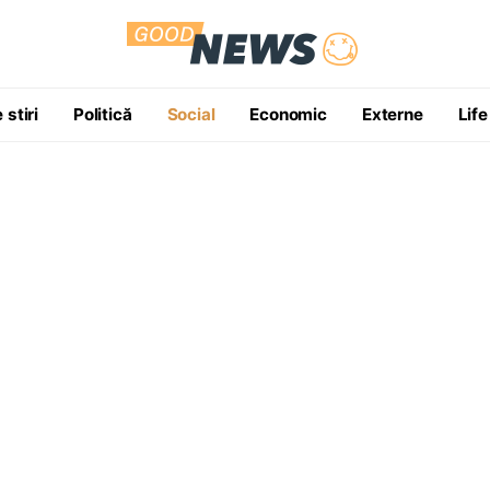
 stiri
Politică
Social
Economic
Externe
Life