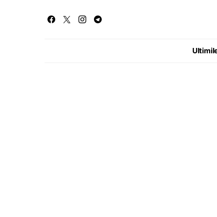
Ultimile