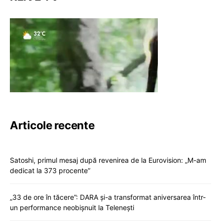
Articole recente
Satoshi, primul mesaj după revenirea de la Eurovision: „M-am
dedicat la 373 procente”
„33 de ore în tăcere”: DARA și-a transformat aniversarea într-
un performance neobișnuit la Telenești