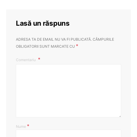
Lasă un răspuns
ADRESA TA DE EMAIL NU VA FI PUBLICATĂ.
CÂMPURILE
*
OBLIGATORII SUNT MARCATE CU
Comentariu
*
Nume