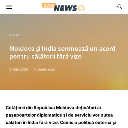
Social
Moldova și India semnează un acord
pentru călătorii fără vize
3 iulie 2024
1 minute read
Cetățenii din Republica Moldova deținători ai
pașapoartelor diplomatice și de serviciu vor putea
călători în India fără vize. Comisia politică externă și