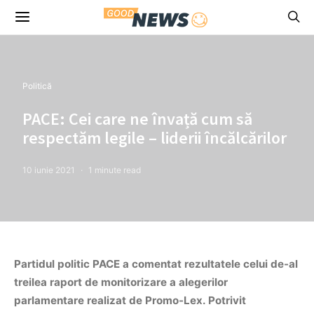
Politică
PACE: Cei care ne învață cum să
respectăm legile – liderii încălcărilor
10 iunie 2021
1 minute read
Partidul politic PACE a comentat rezultatele celui de-al
treilea raport de monitorizare a alegerilor
parlamentare realizat de Promo-Lex. Potrivit