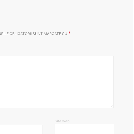
*
RILE OBLIGATORII SUNT MARCATE CU
Site web