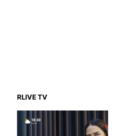
RLIVE TV