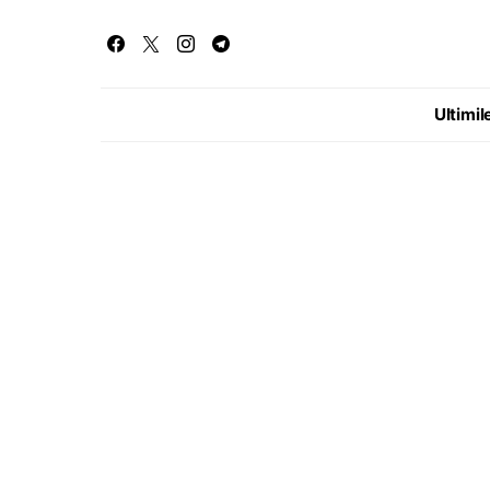
Ultimile