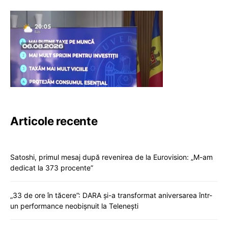
Articole recente
Satoshi, primul mesaj după revenirea de la Eurovision: „M-am
dedicat la 373 procente”
„33 de ore în tăcere”: DARA și-a transformat aniversarea într-
un performance neobișnuit la Telenești