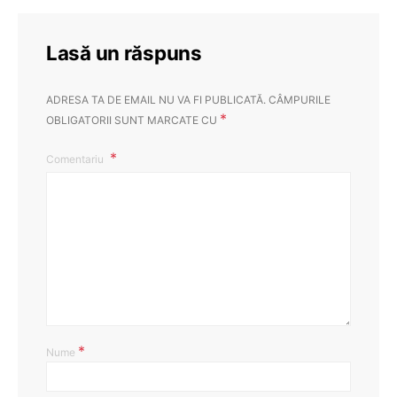
Lasă un răspuns
ADRESA TA DE EMAIL NU VA FI PUBLICATĂ.
CÂMPURILE
*
OBLIGATORII SUNT MARCATE CU
Comentariu
*
Nume