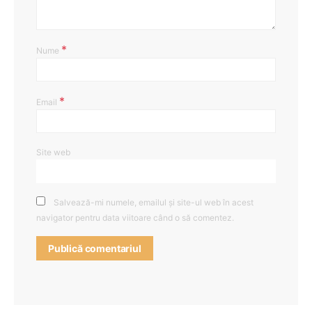
*
Nume
*
Email
Site web
Salvează-mi numele, emailul și site-ul web în acest
navigator pentru data viitoare când o să comentez.