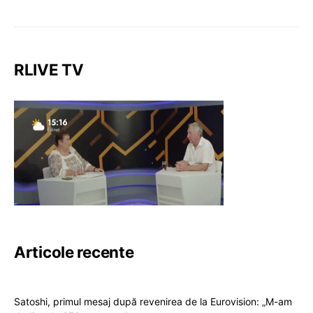
RLIVE TV
Articole recente
Satoshi, primul mesaj după revenirea de la Eurovision: „M-am