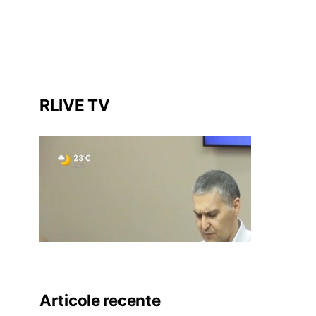
RLIVE TV
Articole recente