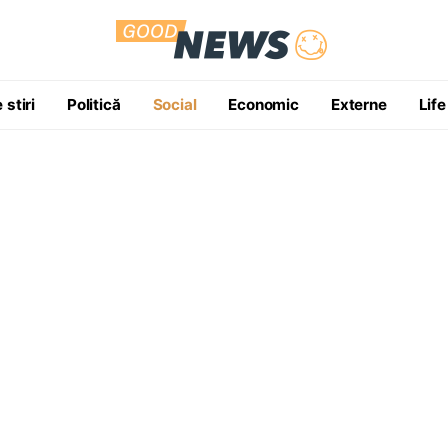
 stiri
Politică
Social
Economic
Externe
Life