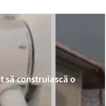
t să construiască o