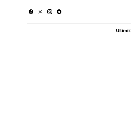
Ultimile