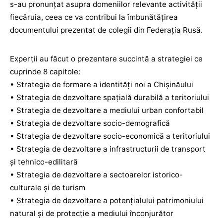
s-au pronunțat asupra domeniilor relevante activității
fiecăruia, ceea ce va contribui la îmbunătățirea
documentului prezentat de colegii din Federația Rusă.
Experții au făcut o prezentare succintă a strategiei ce
cuprinde 8 capitole:
• Strategia de formare a identități noi a Chișinăului
• Strategia de dezvoltare spațială durabilă a teritoriului
• Strategia de dezvoltare a mediului urban confortabil
• Strategia de dezvoltare socio-demografică
• Strategia de dezvoltare socio-economică a teritoriului
• Strategia de dezvoltare a infrastructurii de transport
și tehnico-edilitară
• Strategia de dezvoltare a sectoarelor istorico-
culturale și de turism
• Strategia de dezvoltare a potențialului patrimoniului
natural și de protecție a mediului înconjurător