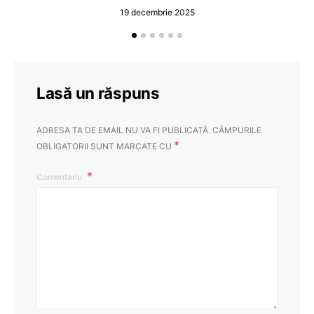
19 decembrie 2025
Lasă un răspuns
ADRESA TA DE EMAIL NU VA FI PUBLICATĂ.
CÂMPURILE
*
OBLIGATORII SUNT MARCATE CU
Comentariu