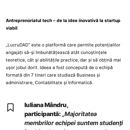
Antreprenoriatul tech – de la idee inovativă la startup
viabil
„LucruDAD” este o platformă care permite potențialilor
angajați să-și îmbunătățească atât cunoștințele
teoretice, cât și abilitățile practice, dar și să obțină mai
ușor jobul dorit. Ideea a fost concepută de o echipă
formată din 7 tineri care studiază Business și
administrare, Contabilitate și Informatică.
Iuliana Mândru,
participantă:
„Majoritatea
membrilor echipei suntem studenți