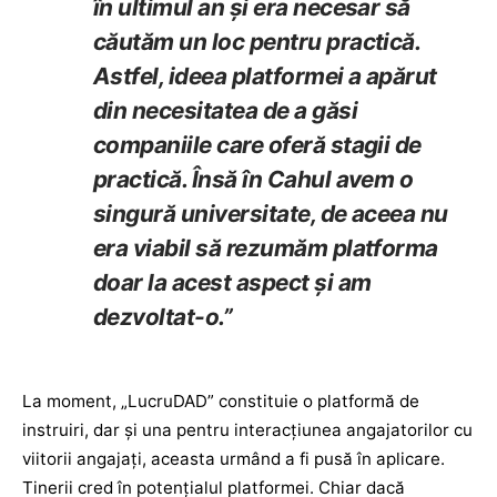
în ultimul an și era necesar să
căutăm un loc pentru practică.
Astfel, ideea platformei a apărut
din necesitatea de a găsi
companiile care oferă stagii de
practică. Însă în Cahul avem o
singură universitate, de aceea nu
era viabil să rezumăm platforma
doar la acest aspect și am
dezvoltat-o.”
La moment, „LucruDAD” constituie o platformă de
instruiri, dar și una pentru interacțiunea angajatorilor cu
viitorii angajați, aceasta urmând a fi pusă în aplicare.
Tinerii cred în potențialul platformei. Chiar dacă