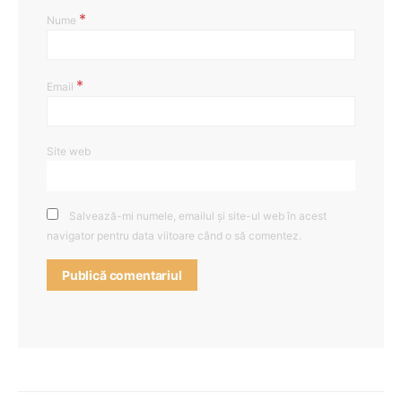
*
Nume
*
Email
Site web
Salvează-mi numele, emailul și site-ul web în acest
navigator pentru data viitoare când o să comentez.