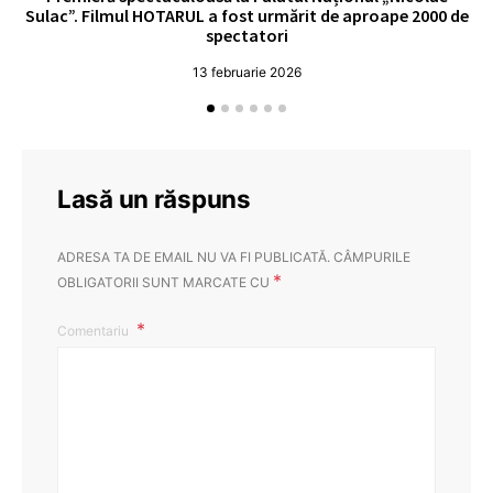
Sulac”. Filmul HOTARUL a fost urmărit de aproape 2000 de
spectatori
13 februarie 2026
Lasă un răspuns
ADRESA TA DE EMAIL NU VA FI PUBLICATĂ.
CÂMPURILE
*
OBLIGATORII SUNT MARCATE CU
Comentariu