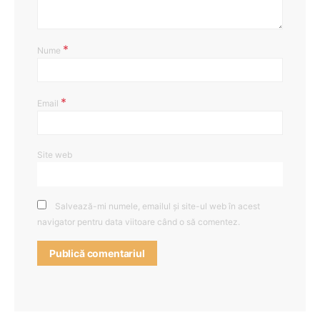
*
Nume
*
Email
Site web
Salvează-mi numele, emailul și site-ul web în acest
navigator pentru data viitoare când o să comentez.