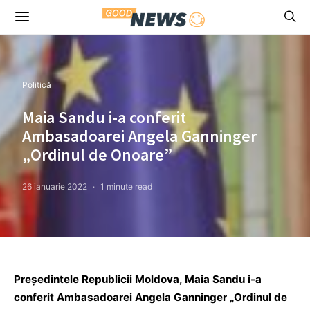
Politică
Maia Sandu i-a conferit
Ambasadoarei Angela Ganninger
„Ordinul de Onoare”
26 ianuarie 2022
1 minute read
Președintele Republicii Moldova, Maia Sandu i-a
conferit Ambasadoarei Angela Ganninger „Ordinul de