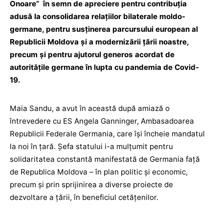
Onoare” în semn de apreciere pentru contribuția
adusă la consolidarea relațiilor bilaterale moldo-
germane, pentru susținerea parcursului european al
Republicii Moldova și a modernizării țării noastre,
precum și pentru ajutorul generos acordat de
autoritățile germane în lupta cu pandemia de Covid-
19.
Maia Sandu, a avut în această după amiază o
întrevedere cu ES Angela Ganninger, Ambasadoarea
Republicii Federale Germania, care își încheie mandatul
la noi în țară. Șefa statului i-a mulțumit pentru
solidaritatea constantă manifestată de Germania față
de Republica Moldova – în plan politic și economic,
precum și prin sprijinirea a diverse proiecte de
dezvoltare a țării, în beneficiul cetățenilor.