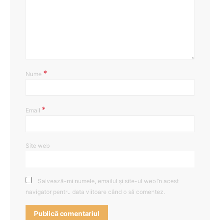
*
Nume
*
Email
Site web
Salvează-mi numele, emailul și site-ul web în acest
navigator pentru data viitoare când o să comentez.