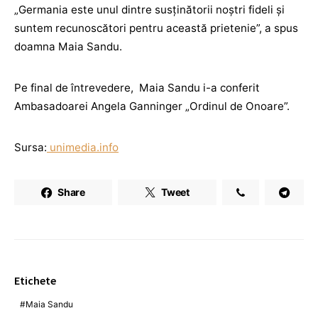
„Germania este unul dintre susținătorii noștri fideli și
suntem recunoscători pentru această prietenie”, a spus
doamna Maia Sandu.
Pe final de întrevedere, Maia Sandu i-a conferit
Ambasadoarei Angela Ganninger „Ordinul de Onoare”.
Sursa:
unimedia.info
Share
Tweet
Etichete
Maia Sandu