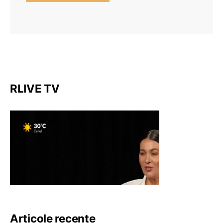
RLIVE TV
Articole recente