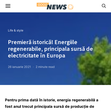
Life & style
Premieră istorică! Energiile
regenerabile, principala sursă de
electricitate în Europa
26 ianuarie 2021
2 minute read
Pentru prima dată în istorie, energia regenerabilă a
fost anul trecut principala sursă de producție de