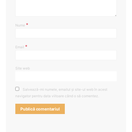
*
Nume
*
Email
Site web
Salvează-mi numele, emailul și site-ul web în acest
navigator pentru data viitoare când o să comentez.