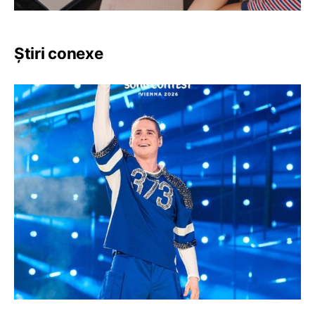
Știri conexe