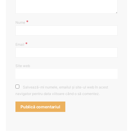
*
Nume
*
Email
Site web
Salvează-mi numele, emailul și site-ul web în acest
navigator pentru data viitoare când o să comentez.