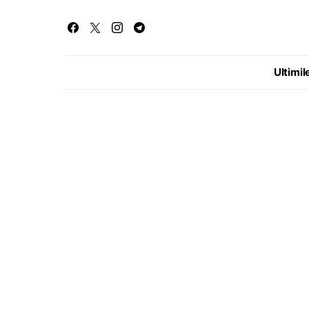
Ultimile